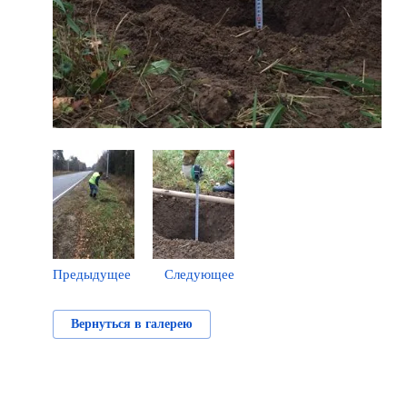
Предыдущее
Следующее
Вернуться в галерею