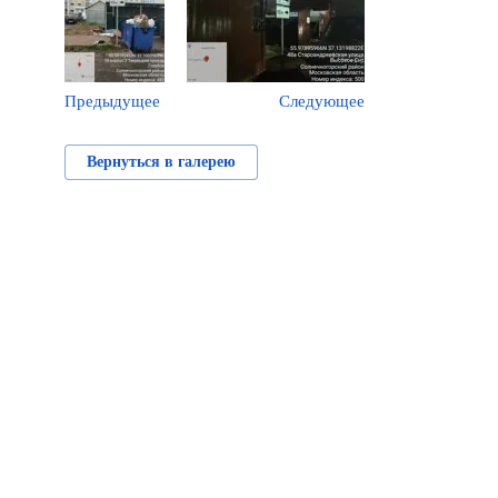
Предыдущее
Следующее
Вернуться в галерею