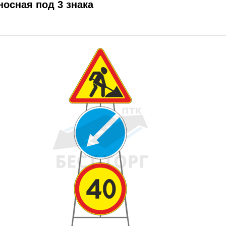
носная под 3 знака