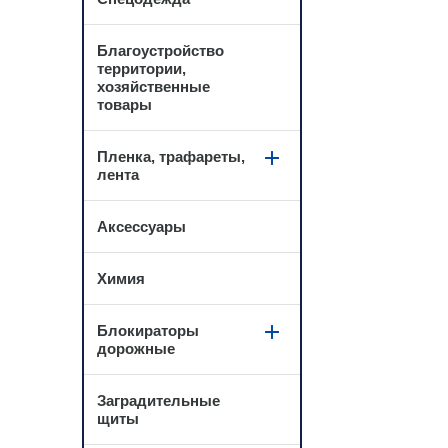
Благоустройство
территории,
хозяйственные
товары
Пленка, трафареты,
лента
Аксессуары
Химия
Блокираторы
дорожные
Заградительные
щиты