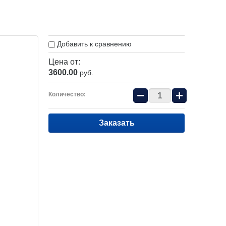
Добавить к сравнению
Цена от:
3600.00
руб.
−
+
Количество:
Заказать