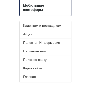
Мобильные
светофоры
Клиентам и постащикам
Акции
Полезная Информация
Напишите нам
Поиск по сайту
Карта сайта
Главная